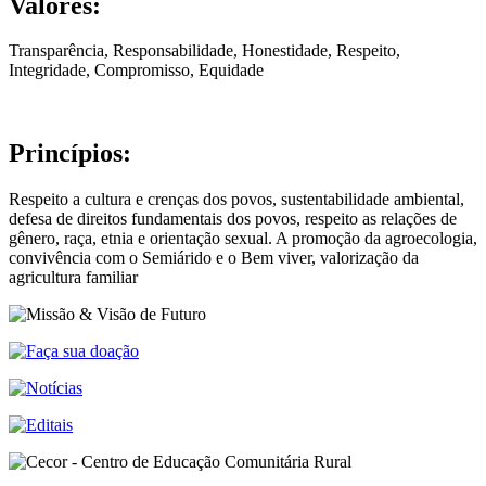
Valores:
Transparência, Responsabilidade, Honestidade, Respeito,
Integridade, Compromisso, Equidade
Princípios:
Respeito a cultura e crenças dos povos, sustentabilidade ambiental,
defesa de direitos fundamentais dos povos, respeito as relações de
gênero, raça, etnia e orientação sexual. A promoção da agroecologia,
convivência com o Semiárido e o Bem viver, valorização da
agricultura familiar