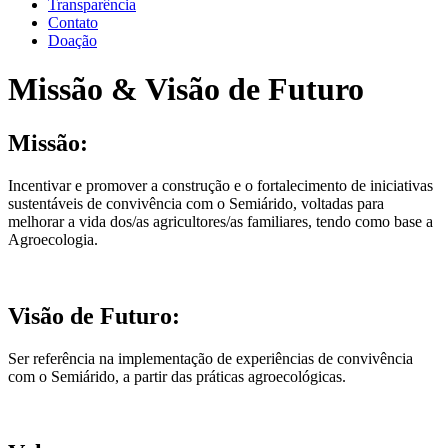
Transparência
Contato
Doação
Missão & Visão de Futuro
Missão:
Incentivar e promover a construção e o fortalecimento de iniciativas
sustentáveis de convivência com o Semiárido, voltadas para
melhorar a vida dos/as agricultores/as familiares, tendo como base a
Agroecologia.
Visão de Futuro:
Ser referência na implementação de experiências de convivência
com o Semiárido, a partir das práticas agroecológicas.