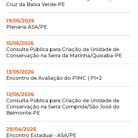
Cruz da Baixa Verde-PE
19/05/2026
Plenária ASA/PE
15/05/2026
Consulta Pública para Criação de Unidade de
Conservação na Serra da Matinha/Quixaba-PE
13/05/2026
Encontro de Avaliação do P1MC | P1+2
12/05/2026
Consulta Pública para Criação de Unidade de
Conservação na Serra Comprida/São José do
Belmonte-PE
29/04/2026
Encontro Estadual - ASA/PE