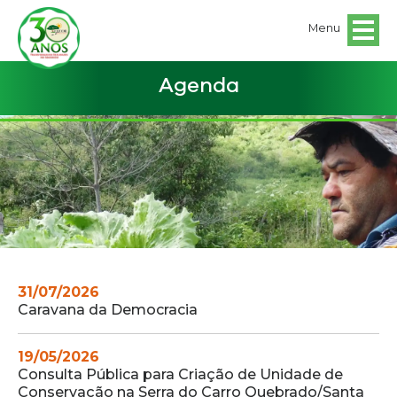
Menu
Agenda
31/07/2026
Caravana da Democracia
19/05/2026
Consulta Pública para Criação de Unidade de
Conservação na Serra do Carro Quebrado/Santa